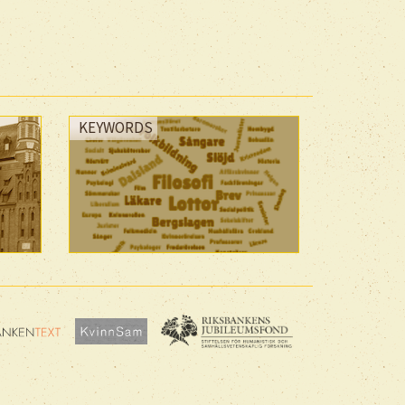
KEYWORDS