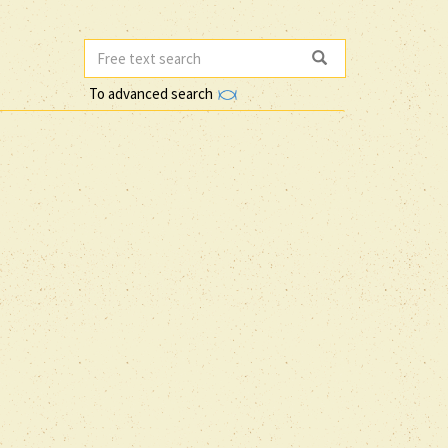
To advanced search