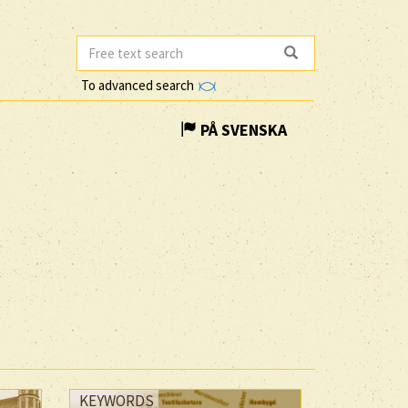
To advanced search
PÅ SVENSKA
KEYWORDS