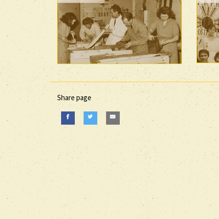
Share page