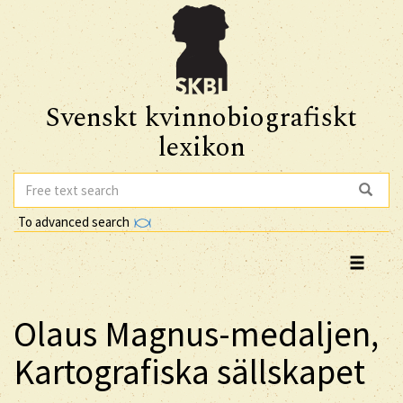
Svenskt kvinnobiografiskt
lexikon
To advanced search
Olaus Magnus-medaljen,
Kartografiska sällskapet