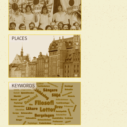
PLACES
KEYWORDS