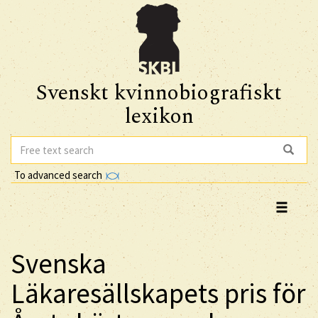
Svenskt kvinnobiografiskt
lexikon
To advanced search
Svenska
Läkaresällskapets pris för