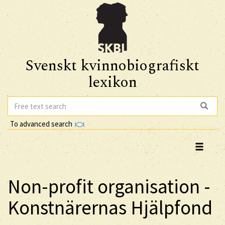
Svenskt kvinnobiografiskt
lexikon
To advanced search
Non-profit organisation -
Konstnärernas Hjälpfond