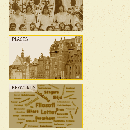
PLACES
KEYWORDS