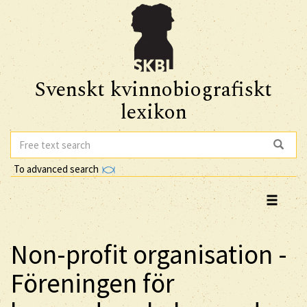
Svenskt kvinnobiografiskt
lexikon
To advanced search
Non-profit organisation -
Föreningen för