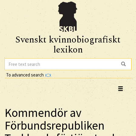
Svenskt kvinnobiografiskt
lexikon
To advanced search
Kommendör av
Förbundsrepubliken