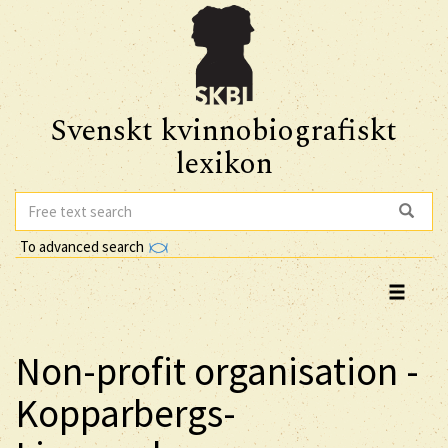
Svenskt kvinnobiografiskt
lexikon
To advanced search
Non-profit organisation -
Kopparbergs-