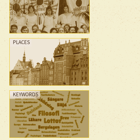
PLACES
KEYWORDS