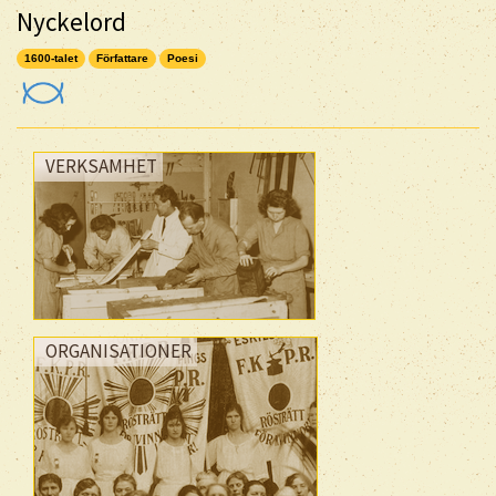
Nyckelord
1600-talet
Författare
Poesi
VERKSAMHET
ORGANISATIONER