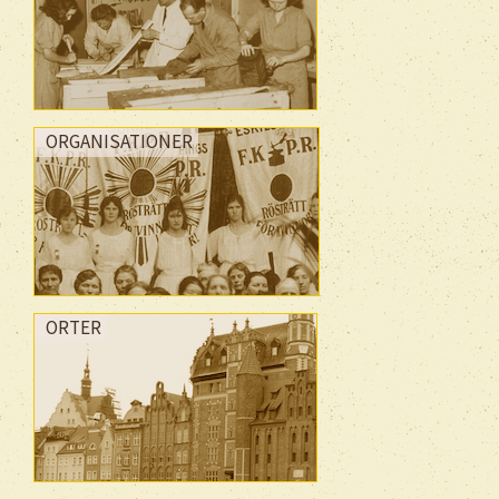
ORGANISATIONER
ORTER