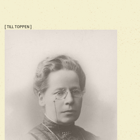
[ TILL TOPPEN ]