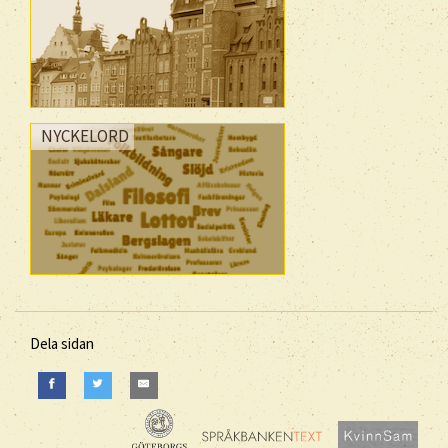
NYCKELORD
Dela sidan