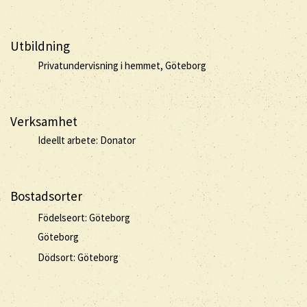
Utbildning
Privatundervisning i hemmet, Göteborg
Verksamhet
Ideellt arbete: Donator
Bostadsorter
Födelseort: Göteborg
Göteborg
Dödsort: Göteborg