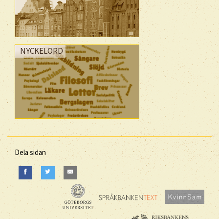
NYCKELORD
Dela sidan