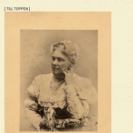
[ TILL TOPPEN ]