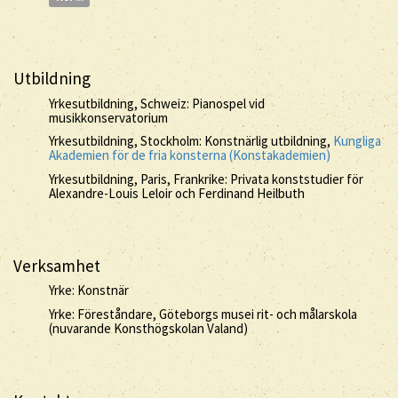
Utbildning
Yrkesutbildning, Schweiz: Pianospel vid
musikkonservatorium
Yrkesutbildning, Stockholm: Konstnärlig utbildning,
Kungliga
Akademien för de fria konsterna (Konstakademien)
Yrkesutbildning, Paris, Frankrike: Privata konststudier för
Alexandre-Louis Leloir och Ferdinand Heilbuth
Verksamhet
Yrke: Konstnär
Yrke: Föreståndare, Göteborgs musei rit- och målarskola
(nuvarande Konsthögskolan Valand)