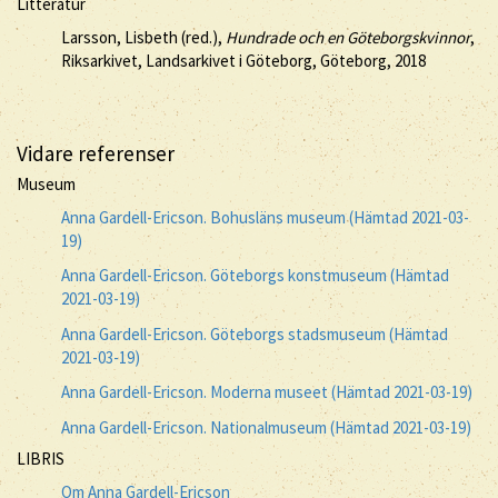
Litteratur
Larsson, Lisbeth (red.),
Hundrade och en Göteborgskvinnor
,
Riksarkivet, Landsarkivet i Göteborg, Göteborg, 2018
Vidare referenser
Museum
Anna Gardell-Ericson. Bohusläns museum (Hämtad 2021-03-
19)
Anna Gardell-Ericson. Göteborgs konstmuseum (Hämtad
2021-03-19)
Anna Gardell-Ericson. Göteborgs stadsmuseum (Hämtad
2021-03-19)
Anna Gardell-Ericson. Moderna museet (Hämtad 2021-03-19)
Anna Gardell-Ericson. Nationalmuseum (Hämtad 2021-03-19)
LIBRIS
Om Anna Gardell-Ericson