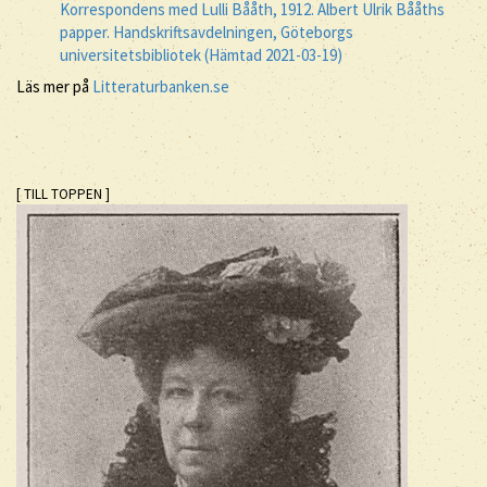
Korrespondens med Lulli Bååth, 1912. Albert Ulrik Bååths
papper. Handskriftsavdelningen, Göteborgs
universitetsbibliotek (Hämtad 2021-03-19)
Läs mer på
Litteraturbanken.se
[ TILL TOPPEN ]