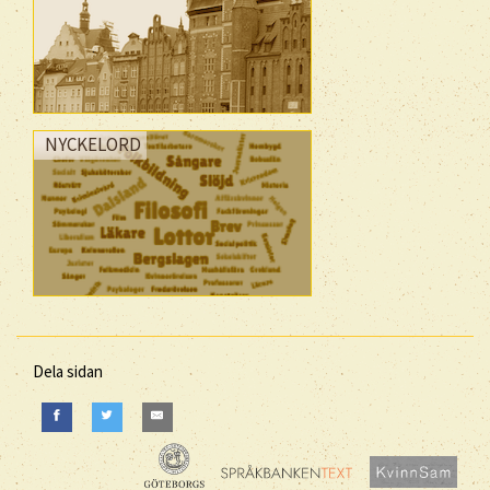
NYCKELORD
Dela sidan