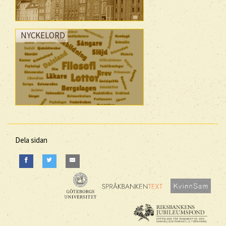
NYCKELORD
Dela sidan