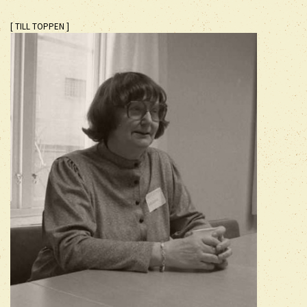
[ TILL TOPPEN ]