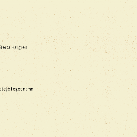
 Berta Hallgren
ateljé i eget namn