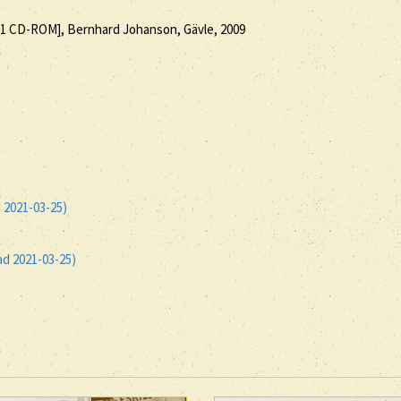
1 CD-ROM], Bernhard Johanson, Gävle, 2009
2021-03-25)
ad 2021-03-25)