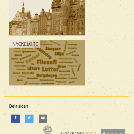
NYCKELORD
Dela sidan