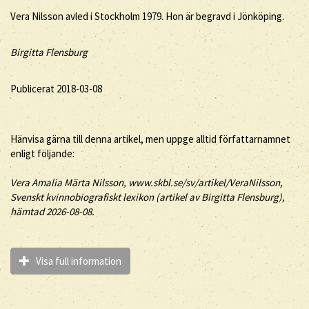
Vera Nilsson avled i Stockholm 1979. Hon är begravd i Jönköping.
Birgitta Flensburg
Publicerat 2018-03-08
Hänvisa gärna till denna artikel, men uppge alltid författarnamnet
enligt följande:
Vera
Amalia Märta
Nilsson
, www.skbl.se/sv/artikel/VeraNilsson,
Svenskt kvinnobiografiskt lexikon (artikel av
Birgitta Flensburg),
hämtad 2026-08-08.
Visa full information