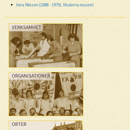
Vera Nilsson (1888 - 1979). Moderna museet
VERKSAMHET
ORGANISATIONER
ORTER