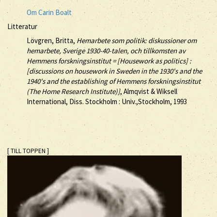
Om Carin Boalt
Litteratur
Lövgren, Britta,
Hemarbete som politik: diskussioner om
hemarbete, Sverige 1930-40-talen, och tillkomsten av
Hemmens forskningsinstitut = [Housework as politics] :
[discussions on housework in Sweden in the 1930's and the
1940's and the establishing of Hemmens forskningsinstitut
(The Home Research Institute)]
, Almqvist & Wiksell
International, Diss. Stockholm : Univ.,Stockholm, 1993
[ TILL TOPPEN ]