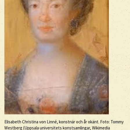
Elisabeth Christina von Linné, konstnär och år okänt. Foto: Tommy
Westberg (Uppsala universitets konstsamlingar, Wikimedia