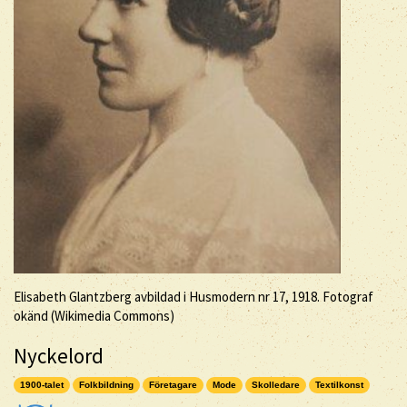
Elisabeth Glantzberg avbildad i Husmodern nr 17, 1918. Fotograf
okänd (Wikimedia Commons)
Nyckelord
1900-talet
Folkbildning
Företagare
Mode
Skolledare
Textilkonst