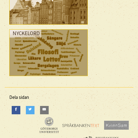
NYCKELORD
Dela sidan