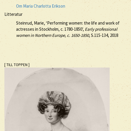
Om Maria Charlotta Erikson
Litteratur
Steinrud, Marie, ‘Performing women: the life and work of
actresses in Stockholm, c. 1780-1850’,
Early professional
women in Northern Europe, c. 1650-1850
, S.115-134, 2018
[ TILL TOPPEN ]