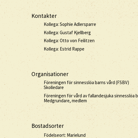
Kontakter
Kollega: Sophie Adlersparre
Kollega: Gustaf Kjellberg
Kollega: Otto von Feilitzen
Kollega: Estrid Rappe
Organisationer
Föreningen för sinnesslöa barns vård (FSBV)
Skolledare
Föreningen för vård av fallandesjuka sinnesslöa 
Medgrundare, medlem
Bostadsorter
Födelseort: Marielund