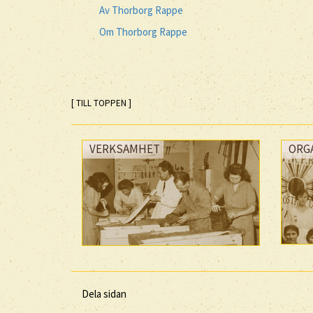
Av Thorborg Rappe
Om Thorborg Rappe
[ TILL TOPPEN ]
VERKSAMHET
ORG
Dela sidan