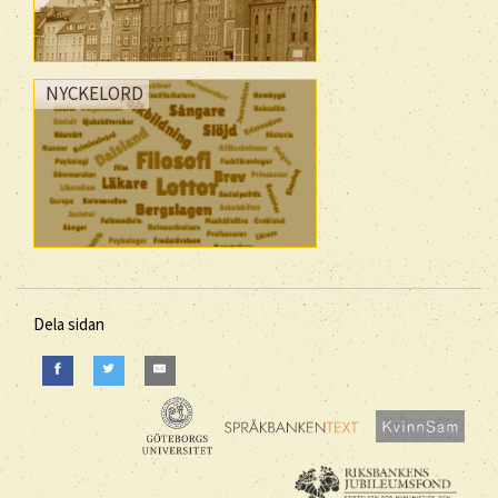
NYCKELORD
Dela sidan