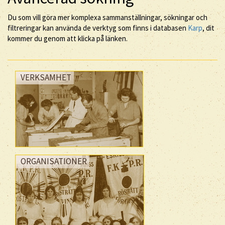
Du som vill göra mer komplexa sammanställningar, sökningar och
filtreringar kan använda de verktyg som finns i databasen
Karp
, dit
kommer du genom att klicka på länken.
VERKSAMHET
ORGANISATIONER