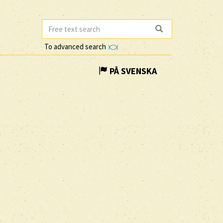
To advanced search
PÅ SVENSKA