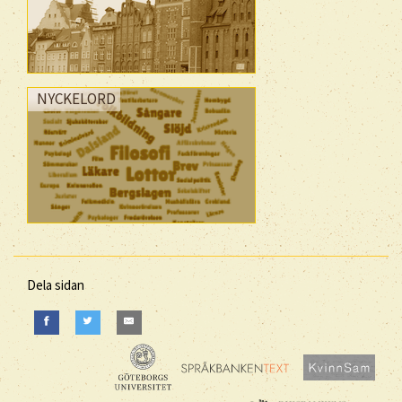
NYCKELORD
Dela sidan