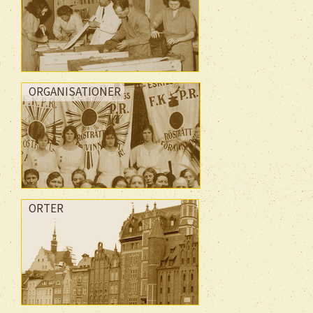
ORGANISATIONER
ORTER