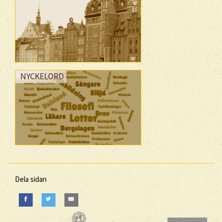
NYCKELORD
Dela sidan